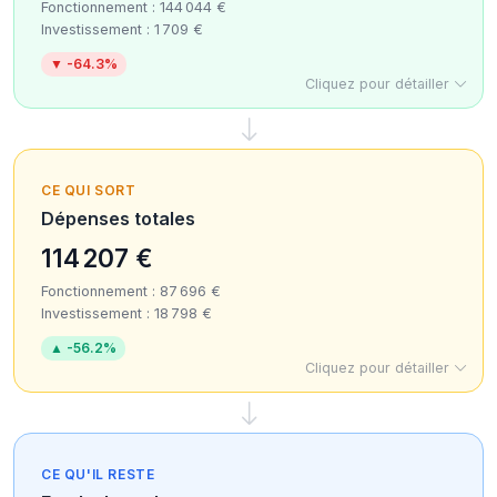
Fonctionnement : 144 044 €
Investissement : 1 709 €
▼ -64.3%
Cliquez pour détailler
CE QUI SORT
Dépenses totales
114 207 €
Fonctionnement : 87 696 €
Investissement : 18 798 €
▲ -56.2%
Cliquez pour détailler
CE QU'IL RESTE