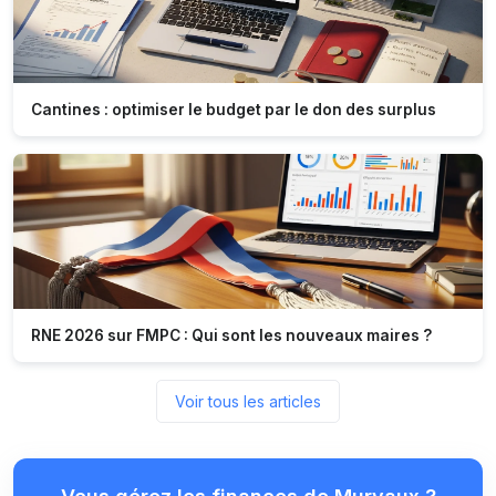
Cantines : optimiser le budget par le don des surplus
RNE 2026 sur FMPC : Qui sont les nouveaux maires ?
Voir tous les articles