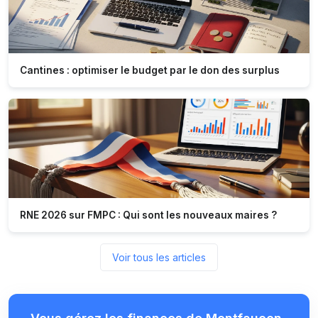
Cantines : optimiser le budget par le don des surplus
RNE 2026 sur FMPC : Qui sont les nouveaux maires ?
Voir tous les articles