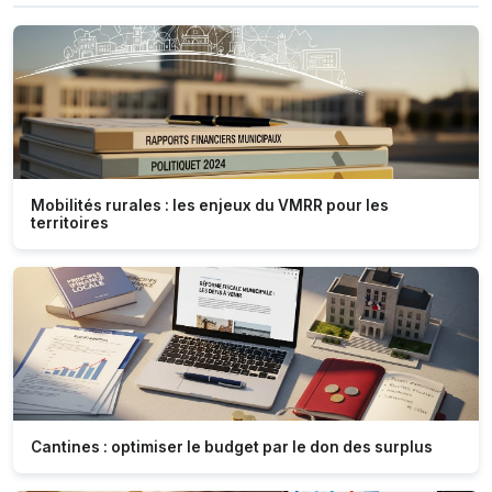
Mobilités rurales : les enjeux du VMRR pour les
territoires
Cantines : optimiser le budget par le don des surplus