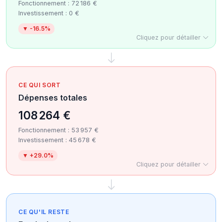
Fonctionnement : 72 186 €
Investissement : 0 €
▼ -16.5%
Cliquez pour détailler
CE QUI SORT
Dépenses totales
108 264 €
Fonctionnement : 53 957 €
Investissement : 45 678 €
▼ +29.0%
Cliquez pour détailler
CE QU'IL RESTE