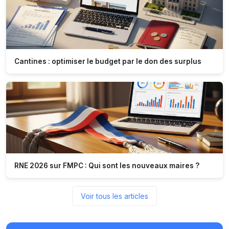
Cantines : optimiser le budget par le don des surplus
RNE 2026 sur FMPC : Qui sont les nouveaux maires ?
Voir tous les articles