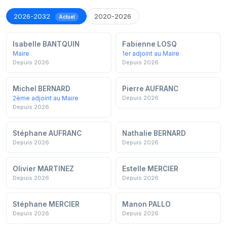
2026-2032
2020-2026
Actuel
Isabelle BANTQUIN
Fabienne LOSQ
Maire
1er adjoint au Maire
Depuis 2026
Depuis 2026
Michel BERNARD
Pierre AUFRANC
2ème adjoint au Maire
Depuis 2026
Depuis 2026
Stéphane AUFRANC
Nathalie BERNARD
Depuis 2026
Depuis 2026
Olivier MARTINEZ
Estelle MERCIER
Depuis 2026
Depuis 2026
Stéphane MERCIER
Manon PALLO
Depuis 2026
Depuis 2026