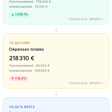
Fonctionnement : 179 044 €
Investissement : 76 015 €
▲ +205.1%
Cliquez pour détailler
CE QUI SORT
Dépenses totales
218 310 €
Fonctionnement : 95 003 €
Investissement : 108 833 €
▼ +13.2%
Cliquez pour détailler
CE QU'IL RESTE