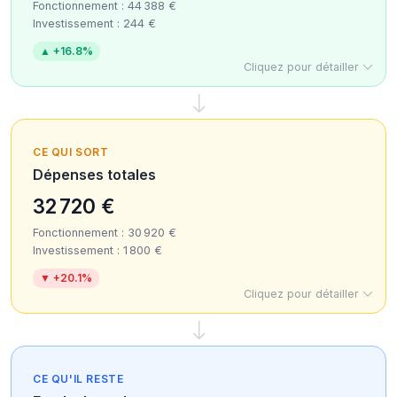
Fonctionnement : 44 388 €
Investissement : 244 €
▲ +16.8%
Cliquez pour détailler
CE QUI SORT
Dépenses totales
32 720 €
Fonctionnement : 30 920 €
Investissement : 1 800 €
▼ +20.1%
Cliquez pour détailler
CE QU'IL RESTE