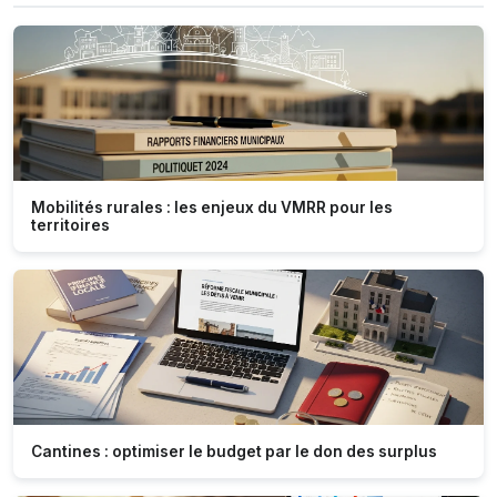
Mobilités rurales : les enjeux du VMRR pour les
territoires
Cantines : optimiser le budget par le don des surplus