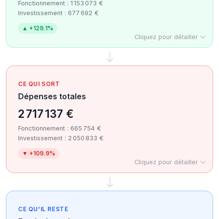
Fonctionnement : 1 153 073 €
Investissement : 677 692 €
▲ +129.1%
Cliquez pour détailler
CE QUI SORT
Dépenses totales
2 717 137 €
Fonctionnement : 665 754 €
Investissement : 2 050 833 €
▼ +109.9%
Cliquez pour détailler
CE QU'IL RESTE