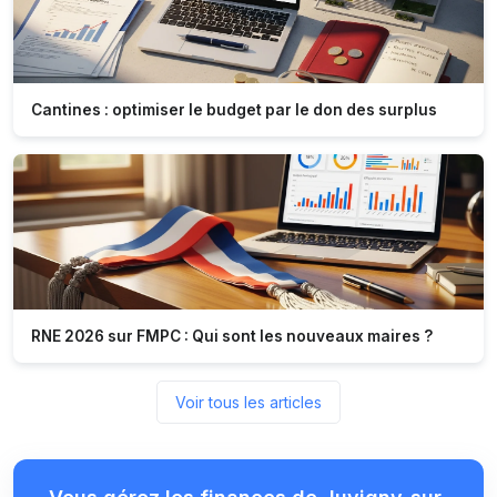
Cantines : optimiser le budget par le don des surplus
RNE 2026 sur FMPC : Qui sont les nouveaux maires ?
Voir tous les articles