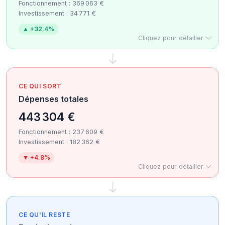
Fonctionnement : 369 063 €
Investissement : 34 771 €
▲ +32.4%
Cliquez pour détailler
CE QUI SORT
Dépenses totales
443 304 €
Fonctionnement : 237 609 €
Investissement : 182 362 €
▼ +4.8%
Cliquez pour détailler
CE QU'IL RESTE