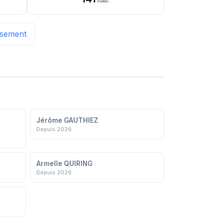
hab.
issement
Jérôme GAUTHIEZ
Depuis 2026
Armelle QUIRING
Depuis 2026