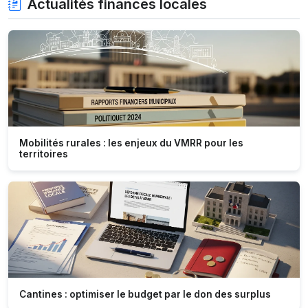
Actualités finances locales
Mobilités rurales : les enjeux du VMRR pour les
territoires
Cantines : optimiser le budget par le don des surplus