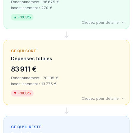
Fonctionnement : 86 675 €
Investissement : 270 €
▲ +19.3%
Cliquez pour détailler
CE QUI SORT
Dépenses totales
83 911 €
Fonctionnement : 70 135 €
Investissement : 13 775 €
▼ +10.6%
Cliquez pour détailler
CE QU'IL RESTE