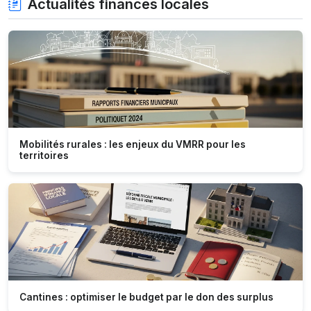
Actualités finances locales
Mobilités rurales : les enjeux du VMRR pour les
territoires
Cantines : optimiser le budget par le don des surplus