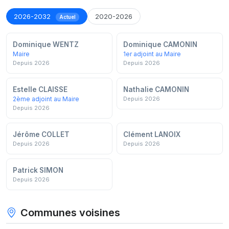
2026-2032
2020-2026
Actuel
Dominique WENTZ
Dominique CAMONIN
Maire
1er adjoint au Maire
Depuis 2026
Depuis 2026
Estelle CLAISSE
Nathalie CAMONIN
2ème adjoint au Maire
Depuis 2026
Depuis 2026
Jérôme COLLET
Clément LANOIX
Depuis 2026
Depuis 2026
Patrick SIMON
Depuis 2026
Communes voisines