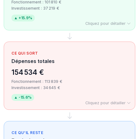
Fonctionnement : 101 810 €
Investissement : 37 219 €
▲ +15.9%
Cliquez pour détailler
CE QUI SORT
Dépenses totales
154 534 €
Fonctionnement : 113 839 €
Investissement : 34 645 €
▲ -15.6%
Cliquez pour détailler
CE QU'IL RESTE