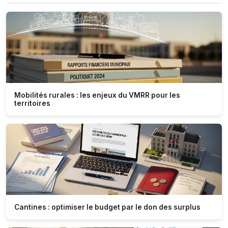
Mobilités rurales : les enjeux du VMRR pour les
territoires
Cantines : optimiser le budget par le don des surplus