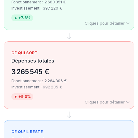
Fonctionnement : 2 663 851 €
Investissement : 397 220 €
▲ +7.6%
Cliquez pour détailler
CE QUI SORT
Dépenses totales
3 265 545 €
Fonctionnement : 2 264 806 €
Investissement : 992 235 €
▼ +9.0%
Cliquez pour détailler
CE QU'IL RESTE