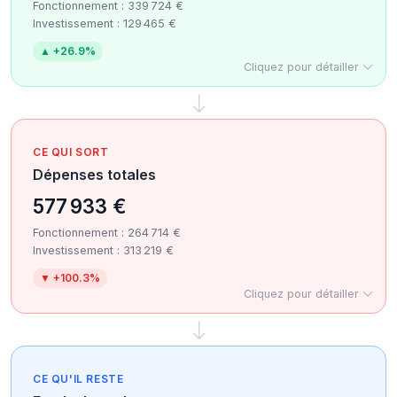
Fonctionnement : 339 724 €
Investissement : 129 465 €
▲ +26.9%
Cliquez pour détailler
CE QUI SORT
Dépenses totales
577 933 €
Fonctionnement : 264 714 €
Investissement : 313 219 €
▼ +100.3%
Cliquez pour détailler
CE QU'IL RESTE