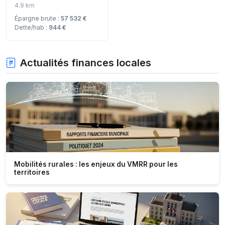
4.9 km
Épargne brute :
57 532 €
Dette/hab :
944 €
Actualités finances locales
Mobilités rurales : les enjeux du VMRR pour les
territoires