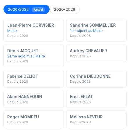
2026-2032
2020-2026
Actuel
Jean-Pierre CORVISIER
Sandrine SOMMELLIER
Maire
1er adjoint au Maire
Depuis 2026
Depuis 2026
Denis JACQUET
Audrey CHEVALIER
2ème adjoint au Maire
Depuis 2026
Depuis 2026
Fabrice DELIOT
Corinne DIEUDONNE
Depuis 2026
Depuis 2026
Alain HANNEQUIN
Eric LEPLAT
Depuis 2026
Depuis 2026
Roger MOMPEU
Mélissa NEVEUR
Depuis 2026
Depuis 2026