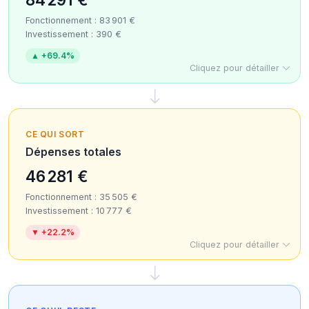
Fonctionnement : 83 901 €
Investissement : 390 €
▲ +69.4%
Cliquez pour détailler
CE QUI SORT
Dépenses totales
46 281 €
Fonctionnement : 35 505 €
Investissement : 10 777 €
▼ +22.2%
Cliquez pour détailler