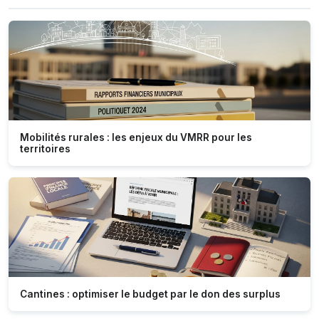
Mobilités rurales : les enjeux du VMRR pour les
territoires
Cantines : optimiser le budget par le don des surplus