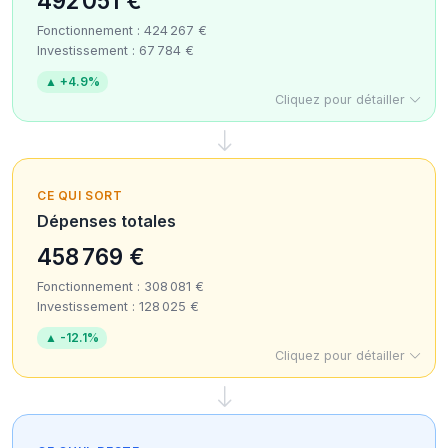
492 051 €
Fonctionnement : 424 267 €
Investissement : 67 784 €
▲ +4.9%
Cliquez pour détailler
CE QUI SORT
Dépenses totales
458 769 €
Fonctionnement : 308 081 €
Investissement : 128 025 €
▲ -12.1%
Cliquez pour détailler