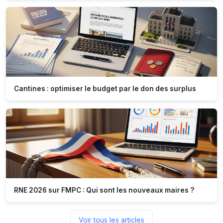
Cantines : optimiser le budget par le don des surplus
RNE 2026 sur FMPC : Qui sont les nouveaux maires ?
Voir tous les articles