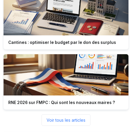
Cantines : optimiser le budget par le don des surplus
RNE 2026 sur FMPC : Qui sont les nouveaux maires ?
Voir tous les articles