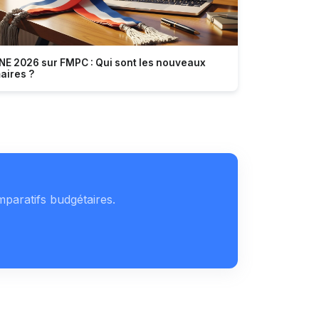
NE 2026 sur FMPC : Qui sont les nouveaux
aires ?
mparatifs budgétaires.