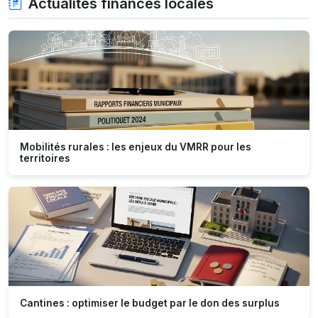
Actualités finances locales
Mobilités rurales : les enjeux du VMRR pour les
territoires
Cantines : optimiser le budget par le don des surplus