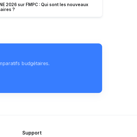
NE 2026 sur FMPC : Qui sont les nouveaux
aires ?
mparatifs budgétaires.
Support