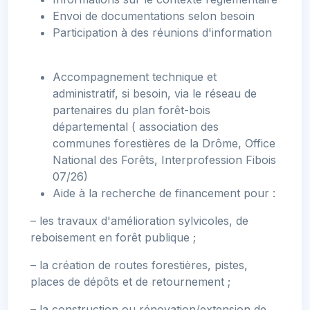
Envoi de documentations selon besoin
Participation à des réunions d'information
Accompagnement technique et
administratif, si besoin, via le réseau de
partenaires du plan forêt-bois
départemental ( association des
communes forestières de la Drôme, Office
National des Forêts, Interprofession Fibois
07/26)
Aide à la recherche de financement pour :
– les travaux d'amélioration sylvicoles, de
reboisement en forêt publique ;
– la création de routes forestières, pistes,
places de dépôts et de retournement ;
– la construction ou rénovation/extension de