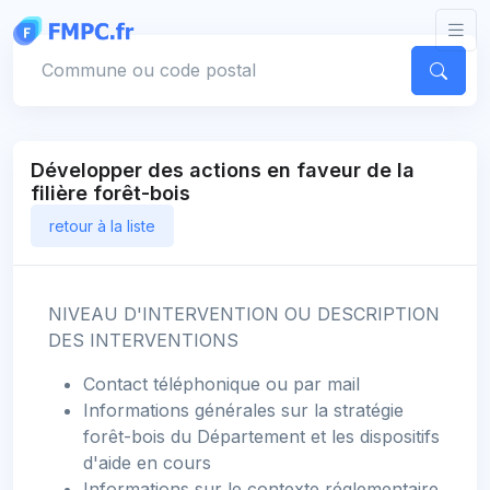
Panneau de gestion des cookies
Votre commune
Développer des actions en faveur de la
filière forêt-bois
retour à la liste
NIVEAU D'INTERVENTION OU DESCRIPTION
DES INTERVENTIONS
Contact téléphonique ou par mail
Informations générales sur la stratégie
forêt-bois du Département et les dispositifs
d'aide en cours
Informations sur le contexte réglementaire