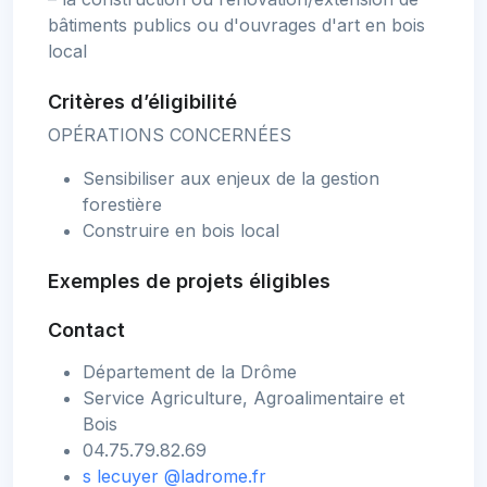
bâtiments publics ou d'ouvrages d'art en bois
local
Critères d’éligibilité
OPÉRATIONS CONCERNÉES
Sensibiliser aux enjeux de la gestion
forestière
Construire en bois local
Exemples de projets éligibles
Contact
Département de la Drôme
Service Agriculture, Agroalimentaire et
Bois
04.75.79.82.69
s
lecuyer
@ladrome.fr